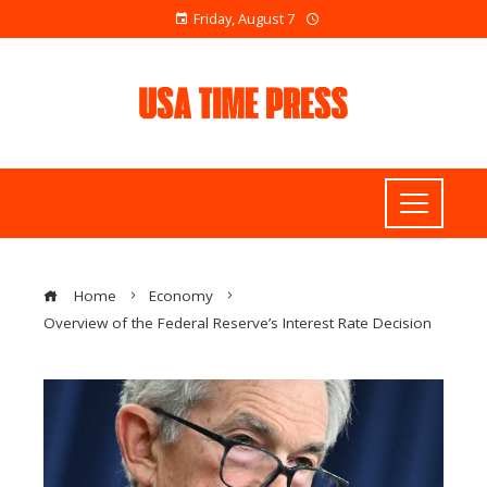
Friday, August 7
Home
Economy
Overview of the Federal Reserve’s Interest Rate Decision