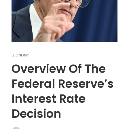
ECONOMY
Overview Of The
Federal Reserve’s
Interest Rate
Decision