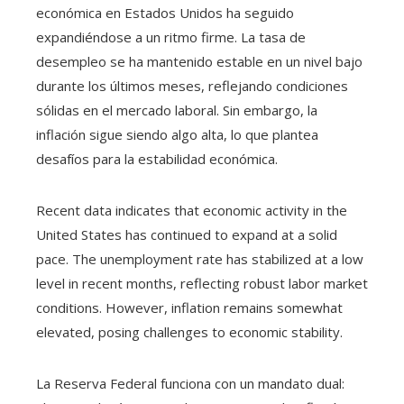
económica en Estados Unidos ha seguido
expandiéndose a un ritmo firme. La tasa de
desempleo se ha mantenido estable en un nivel bajo
durante los últimos meses, reflejando condiciones
sólidas en el mercado laboral. Sin embargo, la
inflación sigue siendo algo alta, lo que plantea
desafíos para la estabilidad económica.
Recent data indicates that economic activity in the
United States has continued to expand at a solid
pace. The unemployment rate has stabilized at a low
level in recent months, reflecting robust labor market
conditions. However, inflation remains somewhat
elevated, posing challenges to economic stability.
La Reserva Federal funciona con un mandato dual: