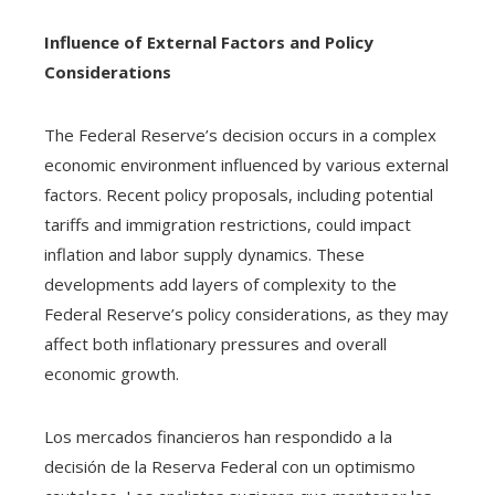
Influence of External Factors and Policy
Considerations
The Federal Reserve’s decision occurs in a complex
economic environment influenced by various external
factors. Recent policy proposals, including potential
tariffs and immigration restrictions, could impact
inflation and labor supply dynamics. These
developments add layers of complexity to the
Federal Reserve’s policy considerations, as they may
affect both inflationary pressures and overall
economic growth.
Los mercados financieros han respondido a la
decisión de la Reserva Federal con un optimismo