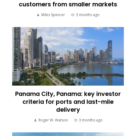
customers from smaller markets
Miles Spencer
3 months ago
Panama City, Panama: key investor
criteria for ports and last-mile
delivery
Roger W. Watson
3 months ago