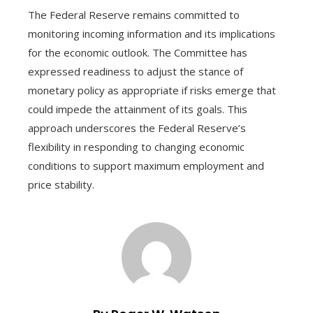
The Federal Reserve remains committed to
monitoring incoming information and its implications
for the economic outlook. The Committee has
expressed readiness to adjust the stance of
monetary policy as appropriate if risks emerge that
could impede the attainment of its goals. This
approach underscores the Federal Reserve’s
flexibility in responding to changing economic
conditions to support maximum employment and
price stability.