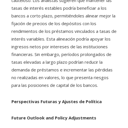
cauteloso. Los analistas sugieren que mantener las
tasas de interés estables podría beneficiar a los
bancos a corto plazo, permitiéndoles alinear mejor la
fijación de precios de los depósitos con los
rendimientos de los préstamos vinculados a tasas de
interés variables. Esta alineación podría apoyar los
ingresos netos por intereses de las instituciones
financieras. Sin embargo, períodos prolongados de
tasas elevadas a largo plazo podrían reducir la
demanda de préstamos e incrementar las pérdidas
no realizadas en valores, lo que presenta riesgos
para las posiciones de capital de los bancos.
Perspectivas Futuras y Ajustes de Política
Future Outlook and Policy Adjustments