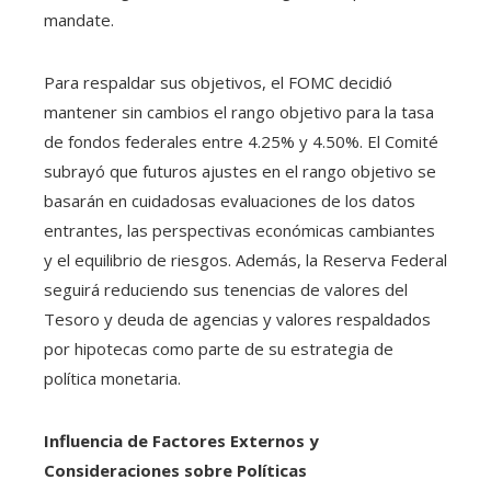
mandate.
Para respaldar sus objetivos, el FOMC decidió
mantener sin cambios el rango objetivo para la tasa
de fondos federales entre 4.25% y 4.50%. El Comité
subrayó que futuros ajustes en el rango objetivo se
basarán en cuidadosas evaluaciones de los datos
entrantes, las perspectivas económicas cambiantes
y el equilibrio de riesgos. Además, la Reserva Federal
seguirá reduciendo sus tenencias de valores del
Tesoro y deuda de agencias y valores respaldados
por hipotecas como parte de su estrategia de
política monetaria.
Influencia de Factores Externos y
Consideraciones sobre Políticas