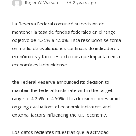
Roger W. Watson
2 years ago
La Reserva Federal comunicó su decisión de
mantener la tasa de fondos federales en el rango
objetivo de 4.25% a 4.50%. Esta resolución se toma
en medio de evaluaciones continuas de indicadores
económicos y factores externos que impactan en la
economía estadounidense.
the Federal Reserve announced its decision to
maintain the federal funds rate within the target
range of 4.25% to 4.50%. This decision comes amid
ongoing evaluations of economic indicators and
external factors influencing the U.S. economy.
Los datos recientes muestran que la actividad