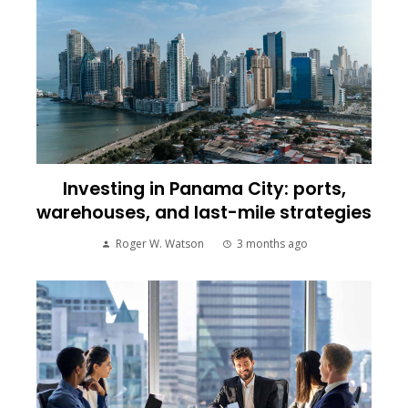
Investing in Panama City: ports,
warehouses, and last-mile strategies
Roger W. Watson
3 months ago